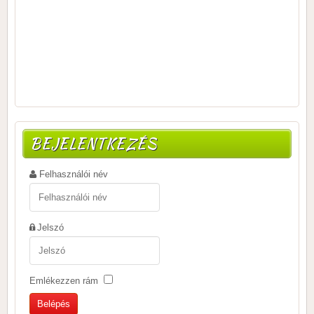
BEJELENTKEZÉS
Felhasználói név
Jelszó
Emlékezzen rám