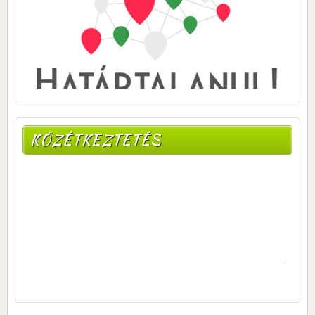
KÖZÉTKEZTETÉS